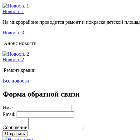
Новость 1
На микрорайоне проводится ремонт и покраска детской площа
Новость 3
Анонс новости
Новость 2
Ремонт крыши
Все новости
Форма обратной связи
Имя:
Email:
Сообщение