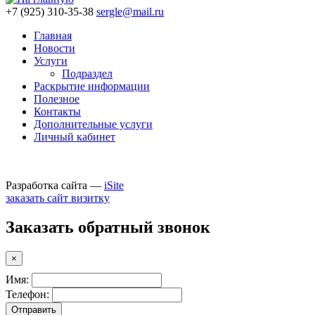
+7
(925)
310-35-38
sergle@mail.ru
Главная
Новости
Услуги
Подраздел
Раскрытие информации
Полезное
Контакты
Дополнительные услуги
Личный кабинет
Разработка сайта —
iSite
заказать сайт визитку
Заказать обратный звонок
×
Имя:
Телефон: