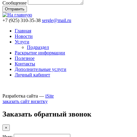
Сообщение
+7
(925)
310-35-38
sergle@mail.ru
Главная
Новости
Услуги
Подраздел
Раскрытие информации
Полезное
Контакты
Дополнительные услуги
Личный кабинет
Разработка сайта —
iSite
заказать сайт визитку
Заказать обратный звонок
×
Имя: