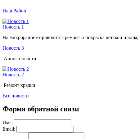
Наш Район
Новость 1
На микрорайоне проводится ремонт и покраска детской площа
Новость 3
Анонс новости
Новость 2
Ремонт крыши
Все новости
Форма обратной связи
Имя:
Email: